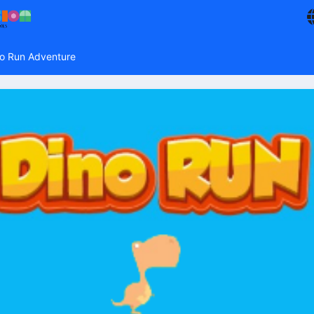
o Run Adventure