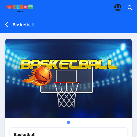
Basketball
Basketball