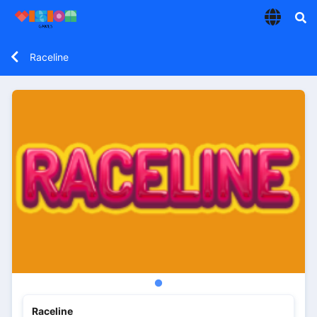
Raceline
Raceline